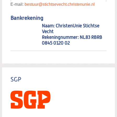
E-mail:
bestuur@stichtsevecht.christenunie.nl
Bankrekening
Naam: ChristenUnie Stichtse
Vecht
Rekeningnummer: NL83 RBRB
0845 0120 02
SGP