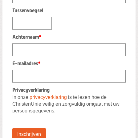
Tussenvoegsel
Achternaam
*
E-mailadres
*
Privacyverklaring
In onze
privacyverklaring
is te lezen hoe de
ChristenUnie veilig en zorgvuldig omgaat met uw
persoonsgegevens.
Inschrijven