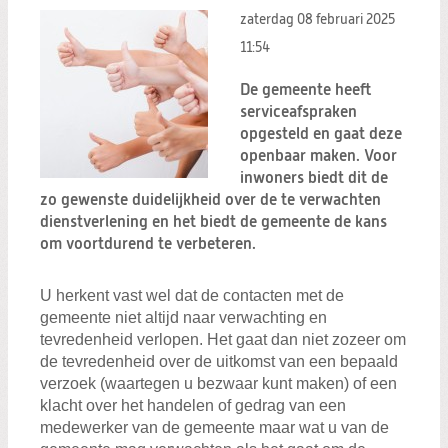
zaterdag 08 februari 2025
11:54
De gemeente heeft
serviceafspraken
opgesteld en gaat deze
openbaar maken. Voor
inwoners biedt dit de
zo gewenste duidelijkheid over de te verwachten
dienstverlening en het biedt de gemeente de kans
om voortdurend te verbeteren.
U herkent vast wel dat de contacten met de
gemeente niet altijd naar verwachting en
tevredenheid verlopen. Het gaat dan niet zozeer om
de tevredenheid over de uitkomst van een bepaald
verzoek (waartegen u bezwaar kunt maken) of een
klacht over het handelen of gedrag van een
medewerker van de gemeente maar wat u van de