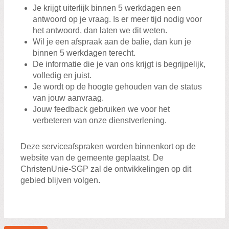
Je krijgt uiterlijk binnen 5 werkdagen een
antwoord op je vraag. Is er meer tijd nodig voor
het antwoord, dan laten we dit weten.
Wil je een afspraak aan de balie, dan kun je
binnen 5 werkdagen terecht.
De informatie die je van ons krijgt is begrijpelijk,
volledig en juist.
Je wordt op de hoogte gehouden van de status
van jouw aanvraag.
Jouw feedback gebruiken we voor het
verbeteren van onze dienstverlening.
Deze serviceafspraken worden binnenkort op de
website van de gemeente geplaatst. De
ChristenUnie-SGP zal de ontwikkelingen op dit
gebied blijven volgen.