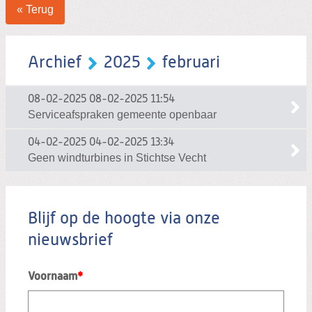
« Terug
Archief
2025
februari
08-02-2025
08-02-2025 11:54
Serviceafspraken gemeente openbaar
04-02-2025
04-02-2025 13:34
Geen windturbines in Stichtse Vecht
Blijf op de hoogte via onze
nieuwsbrief
Voornaam
*