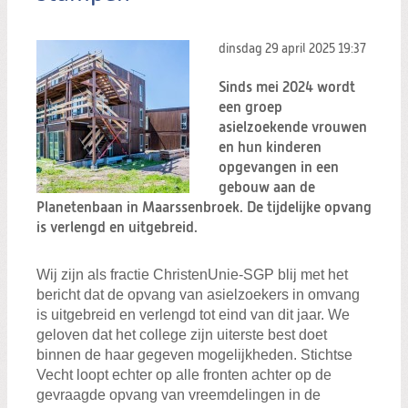
dinsdag 29 april 2025
19:37
Sinds mei 2024 wordt
een groep
asielzoekende vrouwen
en hun kinderen
opgevangen in een
gebouw aan de
Planetenbaan in Maarssenbroek. De tijdelijke opvang
is verlengd en uitgebreid.
Wij zijn als fractie ChristenUnie-SGP blij met het
bericht dat de opvang van asielzoekers in omvang
is uitgebreid en verlengd tot eind van dit jaar. We
geloven dat het college zijn uiterste best doet
binnen de haar gegeven mogelijkheden. Stichtse
Vecht loopt echter op alle fronten achter op de
gevraagde opvang van vreemdelingen in de