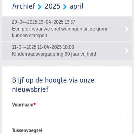
Archief
2025
april
29-04-2025
29-04-2025 19:37
Een plek waar we snel woningen uit de grond
kunnen stampen
11-04-2025
11-04-2025 10:09
Kinderraadsvergadering 80 jaar vrijheid
Blijf op de hoogte via onze
nieuwsbrief
Voornaam
*
Tussenvoegsel