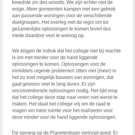
breedste zin des woords. We zijn echter niet de
enige. Meer gemeenten kampen met een gebrek
aan passende woningen voor de verschillende
doelgroepen. Het overleg met de regio om tot
gezamenlijke oplossingen te komen levert dus
mede daardoor veel te weinog op.
We krijgen de indruk dat het college niet bij machte
is om met minder voor de hand liggende
oplossingen te komen. Oplossingen voor de
inmiddels urgente problemen zitten niet (meer) in
het zo snel mogelijk bouwen van woningen, dat
gaat gewoon veel te lang duren. Er zijn
onconventionele oplossingen nodig. Het lijkt erop
dat het college deze stap naar voren niet wenst te
maken. Het staat het college vrij om de raad te
vragen om meer ruimte voor het realiseren voor
deze minder voor de hand liggende oplossingen.
De opvang op de Planetenbaan verloopt goed. Er