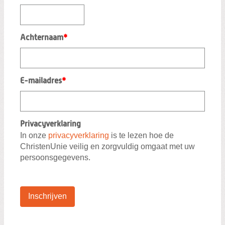
Achternaam
*
E-mailadres
*
Privacyverklaring
In onze
privacyverklaring
is te lezen hoe de
ChristenUnie veilig en zorgvuldig omgaat met uw
persoonsgegevens.
Inschrijven