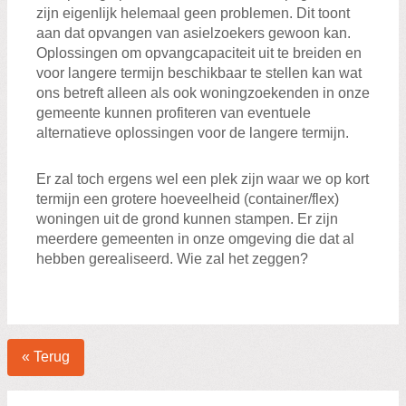
zijn eigenlijk helemaal geen problemen. Dit toont
aan dat opvangen van asielzoekers gewoon kan.
Oplossingen om opvangcapaciteit uit te breiden en
voor langere termijn beschikbaar te stellen kan wat
ons betreft alleen als ook woningzoekenden in onze
gemeente kunnen profiteren van eventuele
alternatieve oplossingen voor de langere termijn.
Er zal toch ergens wel een plek zijn waar we op kort
termijn een grotere hoeveelheid (container/flex)
woningen uit de grond kunnen stampen. Er zijn
meerdere gemeenten in onze omgeving die dat al
hebben gerealiseerd. Wie zal het zeggen?
« Terug